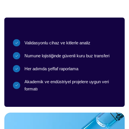
Validasyonlu cihaz ve kitlerle analiz
Numune lojistiğinde güvenli kuru buz transferi
Her adımda şeffaf raporlama
Akademik ve endüstriyel projelere uygun veri
formatı