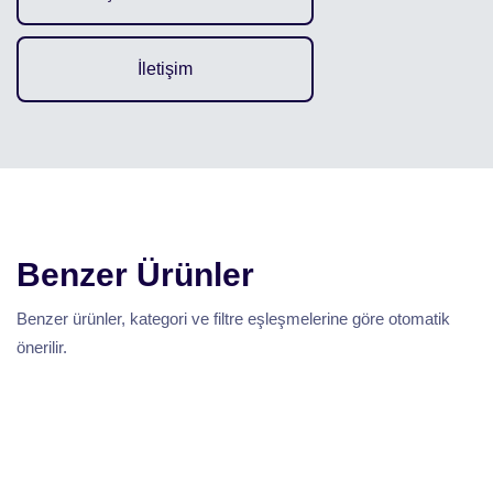
İletişim
Benzer Ürünler
Benzer ürünler, kategori ve filtre eşleşmelerine göre otomatik
önerilir.