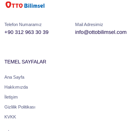
Telefon Numaramız
Mail Adresimiz
+90 312 963 30 39
info@ottobilimsel.com
TEMEL SAYFALAR
Ana Sayfa
Hakkımızda
İletişim
Gizlilik Politikası
KVKK