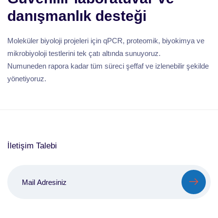
danışmanlık desteği
Moleküler biyoloji projeleri için qPCR, proteomik, biyokimya ve
mikrobiyoloji testlerini tek çatı altında sunuyoruz.
Numuneden rapora kadar tüm süreci şeffaf ve izlenebilir şekilde
yönetiyoruz.
İletişim Talebi