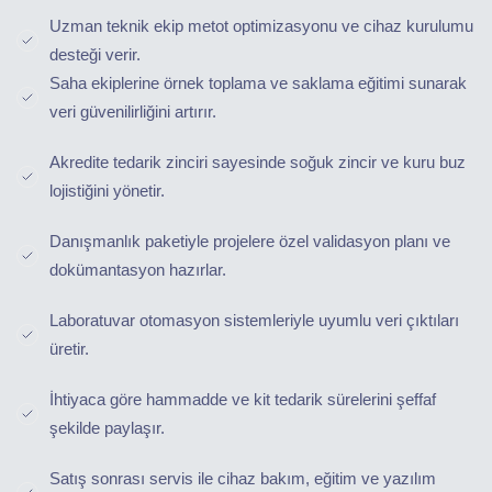
Uzman teknik ekip metot optimizasyonu ve cihaz kurulumu
desteği verir.
Saha ekiplerine örnek toplama ve saklama eğitimi sunarak
veri güvenilirliğini artırır.
Akredite tedarik zinciri sayesinde soğuk zincir ve kuru buz
lojistiğini yönetir.
Danışmanlık paketiyle projelere özel validasyon planı ve
dokümantasyon hazırlar.
Laboratuvar otomasyon sistemleriyle uyumlu veri çıktıları
üretir.
İhtiyaca göre hammadde ve kit tedarik sürelerini şeffaf
şekilde paylaşır.
Satış sonrası servis ile cihaz bakım, eğitim ve yazılım