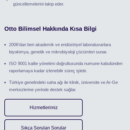
güncellemelerini takip eder.
Otto Bilimsel Hakkında Kısa Bilgi
2006’dan beri akademik ve endüstriyel laboratuvarlara
biyokimya, genetik ve mikrobiyoloji çözümleri sunar.
ISO 9001 kalite yönetimi doğrultusunda numune kabulünden
raporlamaya kadar izlenebilir süreç işletir.
Türkiye genelindeki saha ağı ile klinik, üniversite ve Ar-Ge
merkezlerine yerinde destek sağlar.
Hizmetlerimiz
Sıkça Sorulan Sorular