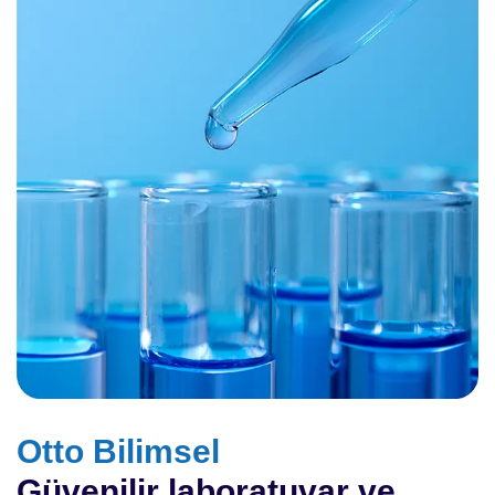
Otto Bilimsel
Güvenilir laboratuvar ve